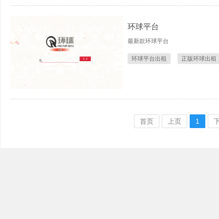
环球平台
最新款环球平台
环球平台出租
正版环球出租
首页
上页
1