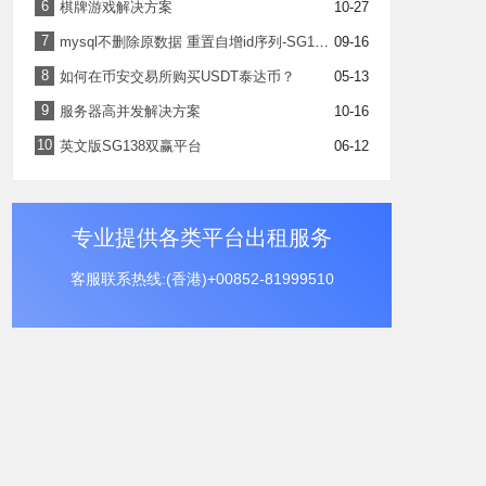
6
棋牌游戏解决方案
10-27
7
mysql不删除原数据 重置自增id序列-SG138平台
09-16
8
如何在币安交易所购买USDT泰达币？
05-13
9
服务器高并发解决方案
10-16
10
英文版SG138双赢平台
06-12
专业提供各类平台出租服务
客服联系热线:(香港)+00852-81999510