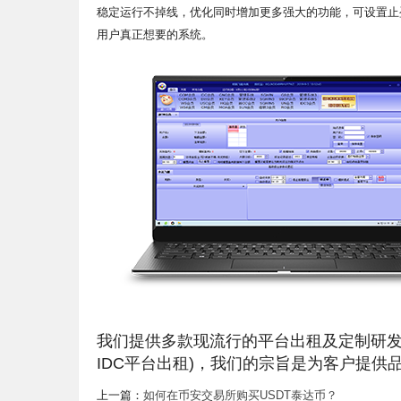
稳定运行不掉线，优化同时增加更多强大的功能，可设置止
用户真正想要的系统。
我们提供多款现流行的平台出租及定制研发
IDC平台出租)，我们的宗旨是为客户提供
上一篇：
如何在币安交易所购买USDT泰达币？