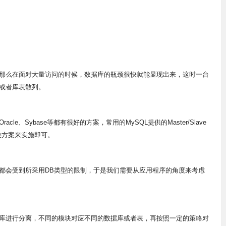
么在面对大量访问的时候，数据库的瓶颈很快就能显现出来，这时一台
或者库表散列。
Sybase等都有很好的方案，常用的MySQL提供的Master/Slave
决方案来实施即可。
会受到所采用DB类型的限制，于是我们需要从应用程序的角度来考虑
进行分离，不同的模块对应不同的数据库或者表，再按照一定的策略对