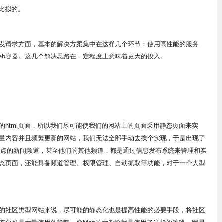
能比拟的。
请求方面，基本的解决方案集中在这样几个环节：使用高性能的服务
eb容器。这几个解决思路在一定程度上意味着更大的投入。
tml页面，所以我们尽可能使我们的网站上的页面采用静态页面来实
量内容并且频繁更新的网站，我们无法全部手动去挨个实现，于是出现了
站点的新闻频道，甚至他们的其他频道，都是通过信息发布系统来管理和实
态页面，还能具备频道管理、权限管理、自动抓取等功能，对于一个大型
社区类型网站来说，尽可能的静态化也是提高性能的必要手段，将社区