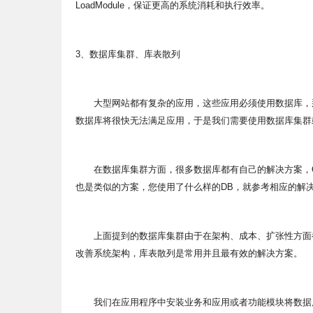
LoadModule，保证更高的系统消耗和执行效率。
3、数据库集群、库表散列
大型网站都有复杂的应用，这些应用必须使用数据库，那
数据库将很快无法满足应用，于是我们需要使用数据库集群
在数据库集群方面，很多数据库都有自己的解决方案，Oracle、
也是类似的方案，您使用了什么样的DB，就参考相应的解
上面提到的数据库集群由于在架构、成本、扩张性方面都
改善系统架构，库表散列是常用并且最有效的解决方案。
我们在应用程序中安装业务和应用或者功能模块将数据库