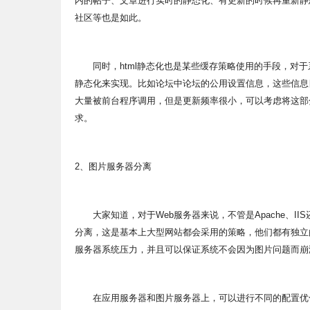
内的帖子、文章进行实时的静态化、有更新的时候再重新静
社区等也是如此。
同时，html静态化也是某些缓存策略使用的手段，对于系
静态化来实现。比如论坛中论坛的公用设置信息，这些信息
大量被前台程序调用，但是更新频率很小，可以考虑将这部
求。
2、图片服务器分离
大家知道，对于Web服务器来说，不管是Apache、I
分离，这是基本上大型网站都会采用的策略，他们都有独立
服务器系统压力，并且可以保证系统不会因为图片问题而崩
在应用服务器和图片服务器上，可以进行不同的配置优化，比如