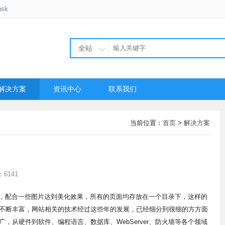
sk
全站
解决方案
资讯中心
联系我们
当前位置：
首页
>
解决方案
6141
了，配合一些图片达到美化效果，所有的页面均存放在一个目录下，这样的
不断丰富，网站相关的技术经过这些年的发展，已经细分到很细的方方面
，从硬件到软件、编程语言、数据库、WebServer、防火墙等各个领域