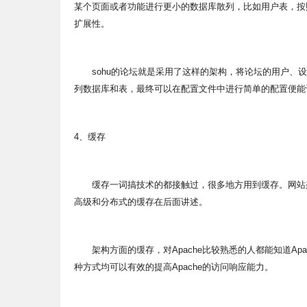
某个页面或者功能进行更小的数据库散列，比如用户表，按
扩展性。
sohu的论坛就是采用了这样的架构，将论坛的用户、设
列数据库和表，最终可以在配置文件中进行简单的配置便能
4、缓存
缓存一词搞技术的都接触过，很多地方用到缓存。网站架
高级和分布式的缓存在后面讲述。
架构方面的缓存，对Apache比较熟悉的人都能知道Apa
种方式均可以有效的提高Apache的访问响应能力。