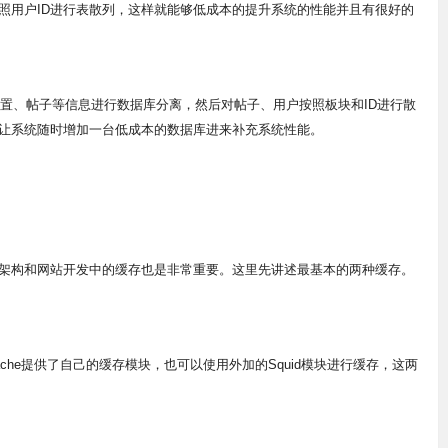
照用户ID进行表散列，这样就能够低成本的提升系统的性能并且有很好的
置、帖子等信息进行数据库分离，然后对帖子、用户按照板块和ID进行散
让系统随时增加一台低成本的数据库进来补充系统性能。
构和网站开发中的缓存也是非常重要。这里先讲述最基本的两种缓存。
che提供了自己的缓存模块，也可以使用外加的Squid模块进行缓存，这两