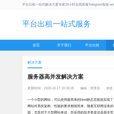
平台出租一站式解决方案专家24小时在线客服Telegram电报:win
平台出租一站式服务
首页
关于我们
平台出租
解决方案
服务器高并发解决方案
更新时间：2020-10-17 18:30:05
编辑：管理员
浏览：
一个小型的网站，可以使用最简单的html静态页面就实现
网站对系统架构、性能的要求都很简单。随着互联网业务的
面，尤其对于大型网站来说，所采用的技术更是涉及面非常广