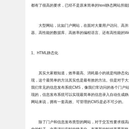
都有了很高的要求，已经不是原来简单的html静态网站所
大型网站，比如门户网站，在面对大量用户访问、高并发
器、高性能的数据库、高效率的编程语言、还有高性能的W
1、HTML静态化
其实大家都知道，效率最高、消耗最小的就是纯静态化的h
现，这个最简单的方法其实也是最有效的方法。但是对于大
我们常见的信息发布系统CMS，像我们常访问的各个门户
现的，信息发布系统可以实现最简单的信息录入自动生成静
网站来说，拥有一套高效、可管理的CMS是必不可少的。
除了门户和信息发布类型的网站，对于交互性要求很高的