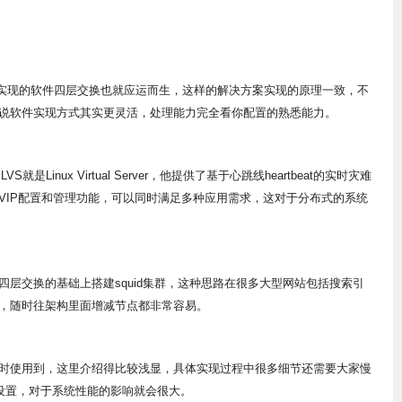
实现的软件四层交换也就应运而生，这样的解决方案实现的原理一致，不
说软件实现方式其实更灵活，处理能力完全看你配置的熟悉能力。
inux Virtual Server，他提供了基于心跳线heartbeat的实时灾难
VIP配置和管理功能，可以同时满足多种应用需求，这对于分布式的系统
交换的基础上搭建squid集群，这种思路在很多大型网站包括搜索引
，随时往架构里面增减节点都非常容易。
使用到，这里介绍得比较浅显，具体实现过程中很多细节还需要大家慢
参数设置，对于系统性能的影响就会很大。