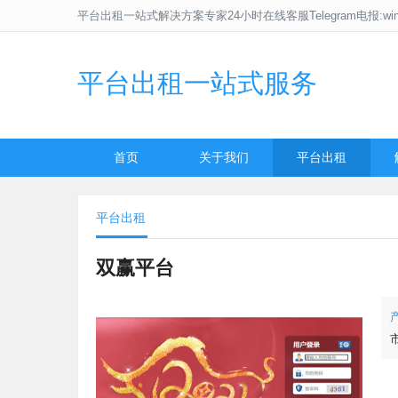
平台出租一站式解决方案专家24小时在线客服Telegram电报:win
平台出租一站式服务
首页
关于我们
平台出租
平台出租
双赢平台