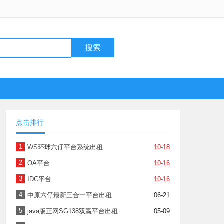
搜索
点击排行
1
WS环球六仔平台系统出租
10-18
2
OA平台
10-16
3
IDC平台
10-16
4
中原六仔最新三合一平台出租
06-21
5
java版正网SG138双赢平台出租
05-09