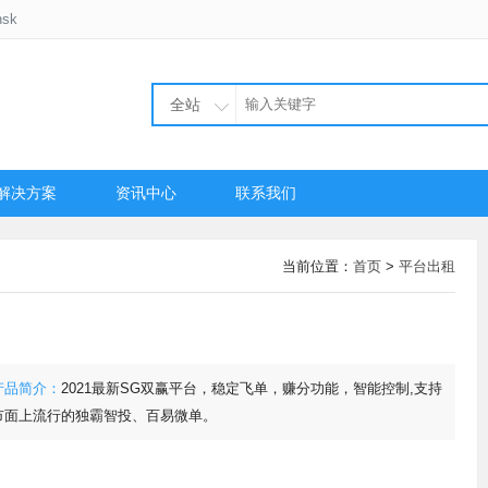
sk
全站
解决方案
资讯中心
联系我们
当前位置：
首页
>
平台出租
产品简介：
2021最新SG双赢平台，稳定飞单，赚分功能，智能控制,支持
市面上流行的独霸智投、百易微单。