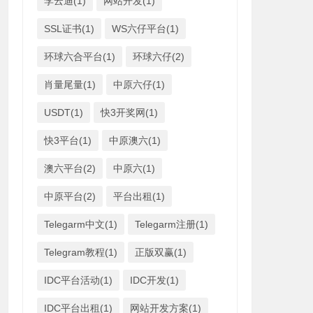
李云迪(1)
网站开发(1)
SSL证书(1)
WS六仔平台(1)
环球六合平台(1)
环球六仔(2)
肖量尾量(1)
中原六仔(1)
USDT(1)
快3开奖网(1)
快3平台(1)
中原澳六(1)
澳六平台(2)
中原六(1)
中原平台(2)
平台出租(1)
Telegarm中文(1)
Telegarm注册(1)
Telegram教程(1)
正版双赢(1)
IDC平台活动(1)
IDC开发(1)
IDC平台出租(1)
网站开发方案(1)