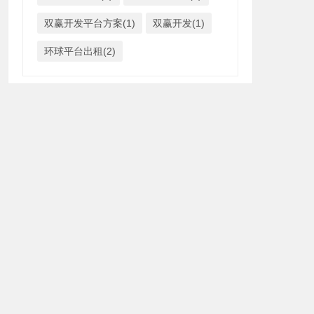
双赢开发平台方案(1)
双赢开发(1)
环球平台出租(2)