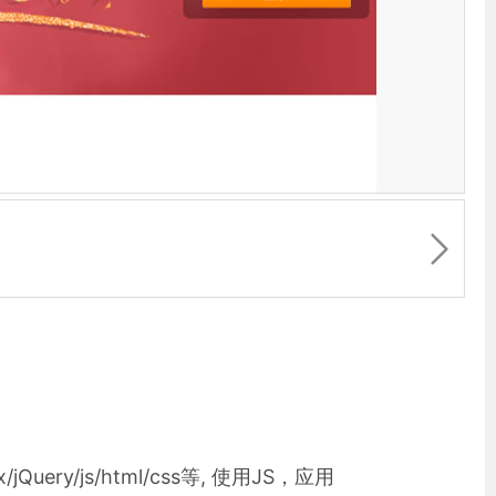
Query/js/html/css等, 使用JS，应用