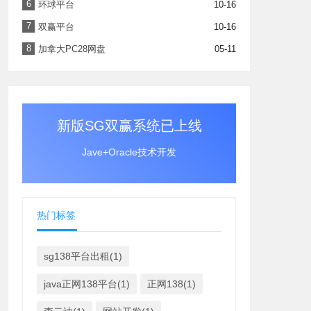
6
环球平台
10-16
7
双赢平台
10-16
8
加拿大PC28网盘
05-11
新版SG双赢系统已上线
Jave+Oracle技术开发
热门标签
sg138平台出租(1)
java正网138平台(1)
正网138(1)